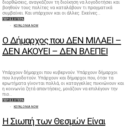
διορθώσεις, αναγκάζουν τη διοίκηση να λογοδοτήσει και
βοηθούν τους πολίτες να καταλάβουν τι πραγματικά
συμβαίνει. Και υπάρχουν και οι άλλες. Εκείνες…
ΠΕΡΙΣΣΌΤΕΡΑ
KEFALONIA NOW
Ο Δήμαρχος που ΔΕΝ ΜΙΛΑΕΙ –
ΔΕΝ ΑΚΟΥΕΙ – ΔΕΝ ΒΛΕΠΕΙ
Υπάρχουν δήμαρχοι που κυβερνούν. Υπάρχουν δήμαρχοι
που λογοδοτούν. Υπάρχουν και δήμαρχοι που, όταν τα
ερωτήματα γίνονται πολλά, οι καταγγελίες πυκνώνουν και
η κοινωνία ζητά απαντήσεις, μοιάζουν να επιλέγουν την
πιο…
ΠΕΡΙΣΣΌΤΕΡΑ
KEFALONIA NOW
Η Σιωπή των Θεσμών Είναι