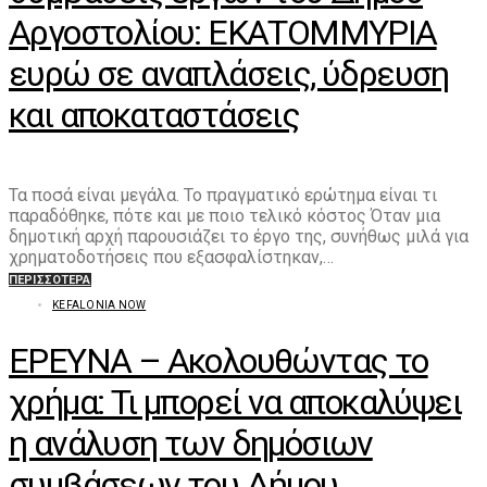
Αργοστολίου: ΕΚΑΤΟΜΜΥΡΙΑ
ευρώ σε αναπλάσεις, ύδρευση
και αποκαταστάσεις
Τα ποσά είναι μεγάλα. Το πραγματικό ερώτημα είναι τι
παραδόθηκε, πότε και με ποιο τελικό κόστος Όταν μια
δημοτική αρχή παρουσιάζει το έργο της, συνήθως μιλά για
χρηματοδοτήσεις που εξασφαλίστηκαν,…
ΠΕΡΙΣΣΌΤΕΡΑ
KEFALONIA NOW
ΕΡΕΥΝΑ – Ακολουθώντας το
χρήμα: Τι μπορεί να αποκαλύψει
η ανάλυση των δημόσιων
συμβάσεων του Δήμου