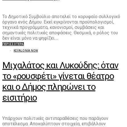
Το Δημοτικό Συμβούλιο αποτελεί το κορυφαίο συλλογικό
όργανο ενός Δήμου. Εκεί εγκρίνονται προϋπολογισμοί,
τεχνικά προγράμματα, κανονισμοί, συμβάσεις και
σημαντικές πολιτικές αποφάσεις. Θεσμικά, ο ρόλος του
δεν είναι μόνο να ψηφίζει.…
ΠΕΡΙΣΣΌΤΕΡΑ
KEFALONIA NOW
Μιχαλάτος και Λυκούδης: όταν
το «ρουσφέτι» γίνεται θέατρο
και ο Δήμος πληρώνει το
εισιτήριο
Υπάρχουν πολιτικές αντιπαραθέσεις που παράγουν
αποτέλεσμα. Αποκαλύπτουν στοιχεία, επιβάλλουν