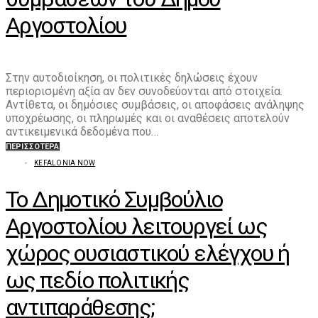
Αργοστολίου
Στην αυτοδιοίκηση, οι πολιτικές δηλώσεις έχουν
περιορισμένη αξία αν δεν συνοδεύονται από στοιχεία.
Αντίθετα, οι δημόσιες συμβάσεις, οι αποφάσεις ανάληψης
υποχρέωσης, οι πληρωμές και οι αναθέσεις αποτελούν
αντικειμενικά δεδομένα που…
ΠΕΡΙΣΣΌΤΕΡΑ
KEFALONIA NOW
Το Δημοτικό Συμβούλιο
Αργοστολίου λειτουργεί ως
χώρος ουσιαστικού ελέγχου ή
ως πεδίο πολιτικής
αντιπαράθεσης;