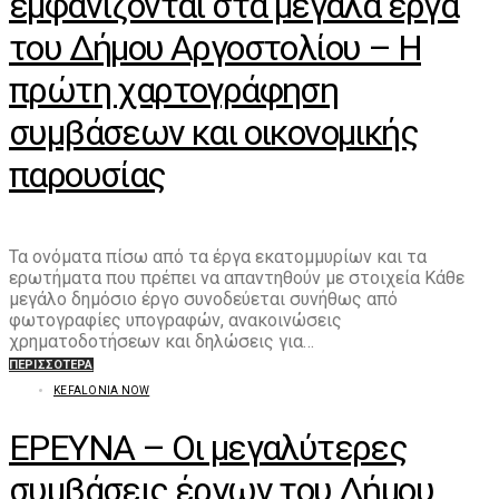
εμφανίζονται στα μεγάλα έργα
του Δήμου Αργοστολίου – Η
πρώτη χαρτογράφηση
συμβάσεων και οικονομικής
παρουσίας
Τα ονόματα πίσω από τα έργα εκατομμυρίων και τα
ερωτήματα που πρέπει να απαντηθούν με στοιχεία Κάθε
μεγάλο δημόσιο έργο συνοδεύεται συνήθως από
φωτογραφίες υπογραφών, ανακοινώσεις
χρηματοδοτήσεων και δηλώσεις για…
ΠΕΡΙΣΣΌΤΕΡΑ
KEFALONIA NOW
ΕΡΕΥΝΑ – Οι μεγαλύτερες
συμβάσεις έργων του Δήμου