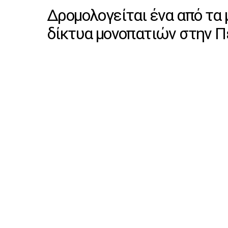
Δρομολογείται ένα από τα
δίκτυα μονοπατιών στην 