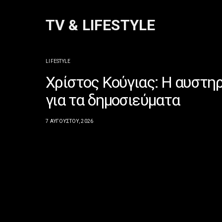
TV & LIFESTYLE
LIFESTYLE
Χρίστος Κούγιας: Η αυστη
για τα δημοσιεύματα
7 ΑΥΓΟΎΣΤΟΥ, 2026