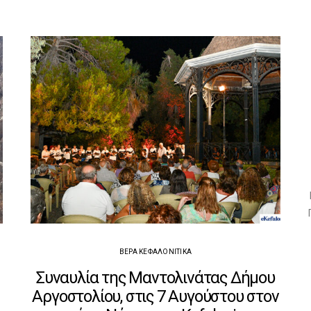
ΒΈΡΑ ΚΕΦΑΛΟΝΊΤΙΚΑ
Συναυλία της Μαντολινάτας Δήμου
Αργοστολίου, στις 7 Αυγούστου στον