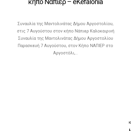
κήπο Νάπιερ – eKefalonia
Συναυλία της Μαντολινάτας Δήμου Αργοστολίου,
στις 7 Αυγούστου στον κήπο Νάπιερ Καλοκαιρινή
Συναυλία της Μαντολινάτας Δήμου Αργοστολίου
Παρασκευή 7 Αυγούστου, στον Κήπο ΝΑΠΙΕΡ στο
Αργοστόλι,…
Κ