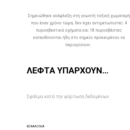
Σημειώθηκε ανάφλεξη στη γνωστή τοξική χωματερή
που έναν χρόνο τώρα, δεν έχει αντιμετωπιστεί. 4
πυροσβεστικά οχήματα και 18 πυροσβέστες
κατευθύνονται ήδη στο σημείο προκειμένου να
περιορίσουν…
ΛΕΦΤΑ ΥΠΆΡΧΟΥΝ…
Σφάλμα κατά την φόρτωση δεδομένων.
ΚΕΦΑΛΟΝΙΆ