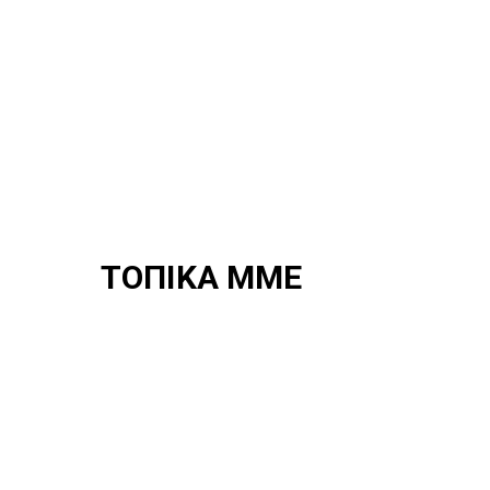
ΤΟΠΙΚΑ ΜΜΕ