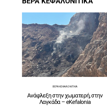
ΒΕΡΑ ΚΕΦΑΛΟΝΙΤΙΚΑ
ΒΈΡΑ ΚΕΦΑΛΟΝΊΤΙΚΑ
Ανάφλεξη στην χωματερή, στην
Λαγκάδα – eKefalonia