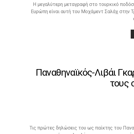
Η μεγαλύτερη μεταγραφή στο τουρκικό ποδόσφ
Ευρώπη είναι αυτή του Μοχάμεντ Σαλάχ στην 
Παναθηναϊκός-Λιβάι Γκα
τους 
Τις πρώτες δηλώσεις του ως παίκτης του Πανα