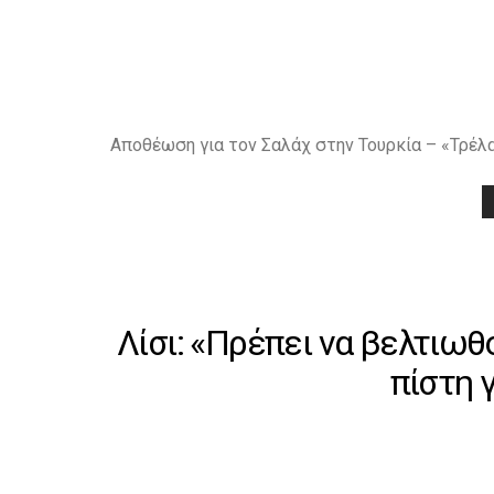
Αποθέωση για τον Σαλάχ στην Τουρκία – «Τρέλ
Λίσι: «Πρέπει να βελτιωθ
πίστη 