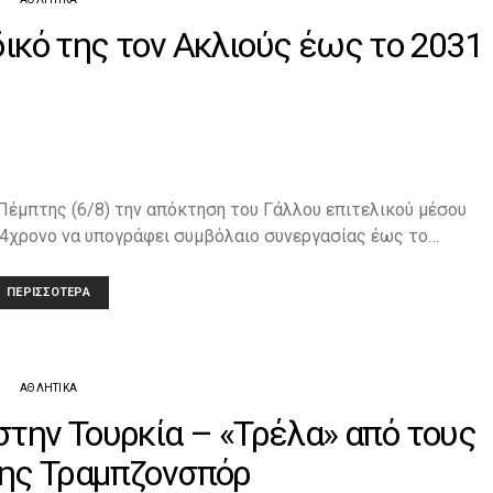
δικό της τον Ακλιούς έως το 2031
Πέμπτης (6/8) την απόκτηση του Γάλλου επιτελικού μέσου
24χρονο να υπογράφει συμβόλαιο συνεργασίας έως το…
ΠΕΡΙΣΣΌΤΕΡΑ
ΑΘΛΗΤΙΚΆ
στην Τουρκία – «Τρέλα» από τους
ης Τραμπζονσπόρ