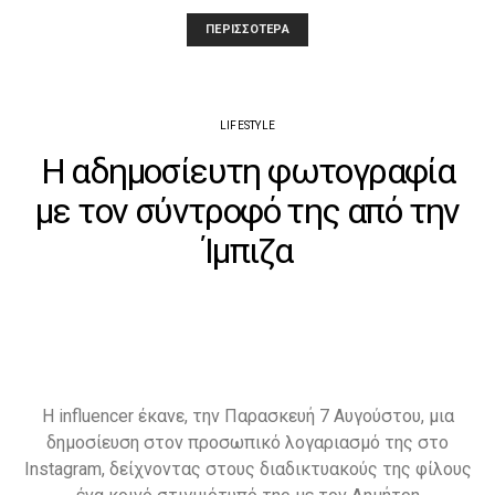
ΠΕΡΙΣΣΌΤΕΡΑ
LIFESTYLE
Η αδημοσίευτη φωτογραφία
με τον σύντροφό της από την
Ίμπιζα
Η influencer έκανε, την Παρασκευή 7 Αυγούστου, μια
δημοσίευση στον προσωπικό λογαριασμό της στο
Instagram, δείχνοντας στους διαδικτυακούς της φίλους