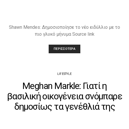
Shawn Mendes: Δημοσιοποίησε το νέο ειδύλλιο με το
πιο γλυκό μήνυμα Source link
ΠΕΡΙΣΣΌΤΕΡΑ
LIFESTYLE
Meghan Markle: Γιατί η
βασιλική οικογένεια σνόμπαρε
δημοσίως τα γενέθλιά της