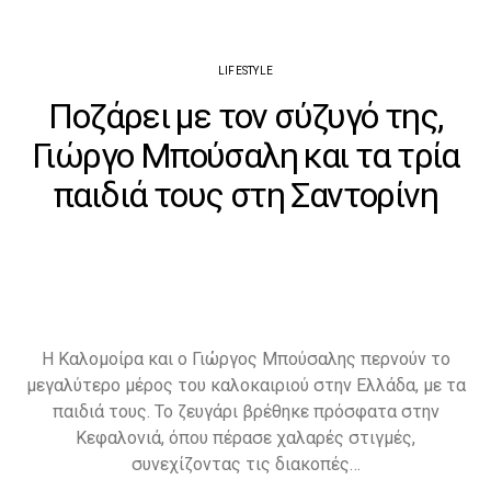
LIFESTYLE
Ποζάρει με τον σύζυγό της,
Γιώργο Μπούσαλη και τα τρία
παιδιά τους στη Σαντορίνη
Η Καλομοίρα και ο Γιώργος Μπούσαλης περνούν το
μεγαλύτερο μέρος του καλοκαιριού στην Ελλάδα, με τα
παιδιά τους. Το ζευγάρι βρέθηκε πρόσφατα στην
Κεφαλονιά, όπου πέρασε χαλαρές στιγμές,
συνεχίζοντας τις διακοπές…