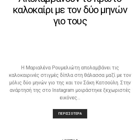
καλοκαίρι με τον δύο μηνών
γιο τους
Η Μαριαλένα Ρουμελιώτη απολαμβάνει τις
καλοκαιρινές στιγμές δίπλα στη θάλασσα μαζί με τον
μόλις δύο μηνών γιο της και τον Σάκη Κατσούλη. Στην
ανάρτησή της στο Instagram μοιράστηκε ξεχωριστές
εικόνες…
ΠΕΡΙΣΣΌΤΕΡΑ