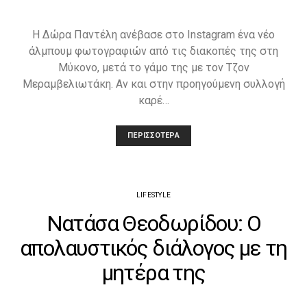
Η Δώρα Παντέλη ανέβασε στο Instagram ένα νέο
άλμπουμ φωτογραφιών από τις διακοπές της στη
Μύκονο, μετά το γάμο της με τον Τζον
Μεραμβελιωτάκη. Αν και στην προηγούμενη συλλογή
καρέ…
ΠΕΡΙΣΣΌΤΕΡΑ
LIFESTYLE
Νατάσα Θεοδωρίδου: Ο
απολαυστικός διάλογος με τη
μητέρα της