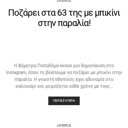
LIFESTYLE
Ποζάρει στα 63 της με μπικίνι
στην παραλία!
Η Δήμητρα Παπαδήμα έκανε μια δημοσίευση στο
Instagram, όπου τη βλέπουμε να ποζάρει με μπικίνι στην
παραλία. Η γνωστή ηθοποιός έχει αδυναμία στο
καλοκαίρι και μοιράζεται κάθε χρόνο με τους…
ΠΕΡΙΣΣΌΤΕΡΑ
LIFESTYLE