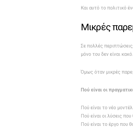
Και αυτό το πολιτικό έ
Μικρές παρε
Σε πολλές περιπτώσεις,
μόνο του δεν είναι κακό
Όμως όταν μικρές παρε
Πού είναι οι πραγματικ
Πού είναι το νέο μοντέλ
Πού είναι οι λύσεις που 
Πού είναι το έργο που θ