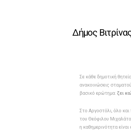
Δήμος Βιτρίνα
Σε κάθε δημοτική θητεία
ανακοινώσεις σταματούν
βασικό ερώτημα:
ζει κα
Στο Αργοστόλι, όλο και
του Θεόφιλου Μιχαλάτου
η καθημερινότητα είναι 