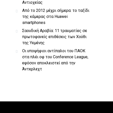
Αντιοχείας
Από το 2012 μέχρι σήμερα: το ταξίδι
της κάμερας στα Huawei
smartphones
Σαουδική Αραβία: 11 τραυματίες σε
πρωτοφανείς επιθέσεις των Χούθι
της Υεμένης
Οι υποψήφιοι αντίπαλοι του ΠΑΟΚ
στα πλέι οφ του Conference League,
εφόσον αποκλειστεί από την
Άντερλεχτ