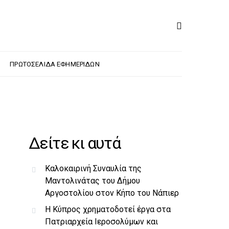
ΠΡΩΤΟΣΈΛΙΔΑ ΕΦΗΜΕΡΊΔΩΝ
Δείτε κι αυτά
Καλοκαιρινή Συναυλία της
Μαντολινάτας του Δήμου
Αργοστολίου στον Κήπο του Νάπιερ
Η Κύπρος χρηματοδοτεί έργα στα
Πατριαρχεία Ιεροσολύμων και