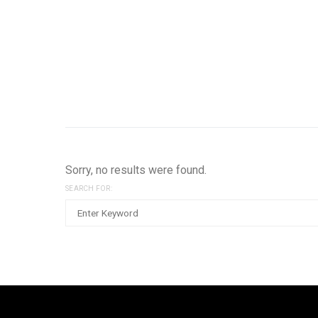
Sorry, no results were found.
SEARCH FOR: